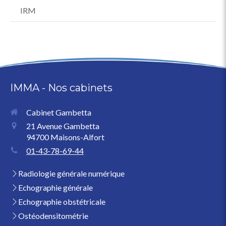
IRM
IMMA - Nos cabinets
Cabinet Gambetta
21 Avenue Gambetta
94700
Maisons-Alfort
01-43-78-69-44
Radiologie générale numérique
Echographie générale
Echographie obstétricale
Ostéodensitométrie