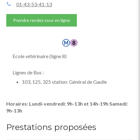
01-43-53-41-13
Prendre rendez vous en ligne
Ecole vétérinaire (ligne 8)
Lignes de Bus :
103, 125, 325 station: Général de Gaulle
Horaires: Lundi-vendredi: 9h-13h et 14h-19h Samedi:
9h-13h
Prestations proposées