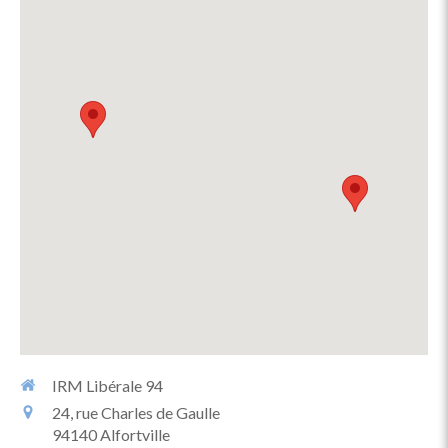
IRM Libérale 94
24, rue Charles de Gaulle
94140
Alfortville